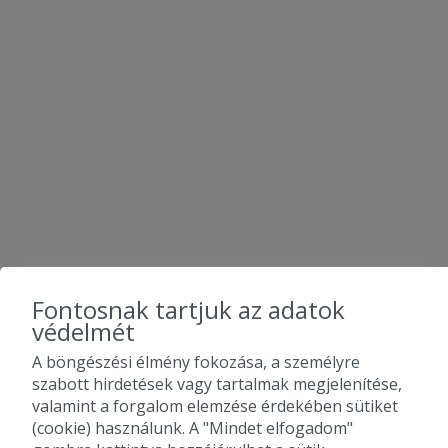
KÖVESS MINKET
Fontosnak tartjuk az adatok
védelmét
A böngészési élmény fokozása, a személyre
szabott hirdetések vagy tartalmak megjelenítése,
valamint a forgalom elemzése érdekében sütiket
(cookie) használunk. A "Mindet elfogadom"