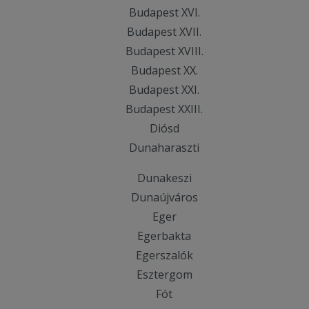
Budapest XVI.
Budapest XVII.
Budapest XVIII.
Budapest XX.
Budapest XXI.
Budapest XXIII.
Diósd
Dunaharaszti
Dunakeszi
Dunaújváros
Eger
Egerbakta
Egerszalók
Esztergom
Fót