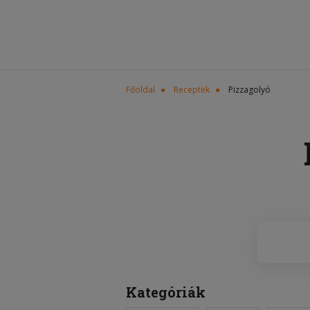
Főoldal
Receptek
Pizzagolyó
Kategóriák