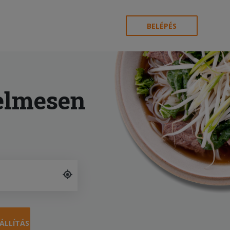
BELÉPÉS
elmesen
ÁLLÍTÁS