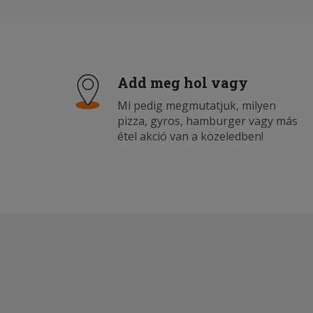
Add meg hol vagy
Mi pedig megmutatjuk, milyen
pizza, gyros, hamburger vagy más
étel akció van a közeledben!