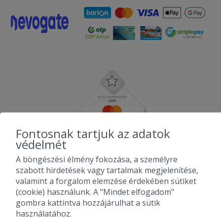
Fontosnak tartjuk az adatok
védelmét
A böngészési élmény fokozása, a személyre
szabott hirdetések vagy tartalmak megjelenítése,
valamint a forgalom elemzése érdekében sütiket
(cookie) használunk. A "Mindet elfogadom"
gombra kattintva hozzájárulhat a sütik
használatához.