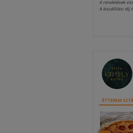
A rendelések viss
A kiszállítási díj
ÉTTEREM SZTÁ