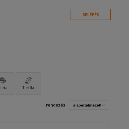
BELÉPÉS
szta
Tortilla
rendezés