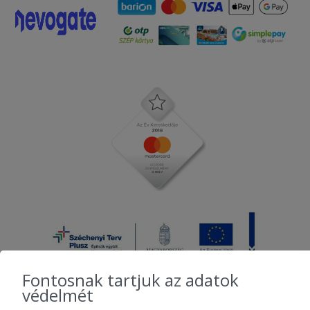
Fontosnak tartjuk az adatok
védelmét