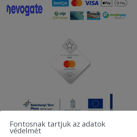
Fontosnak tartjuk az adatok
védelmét