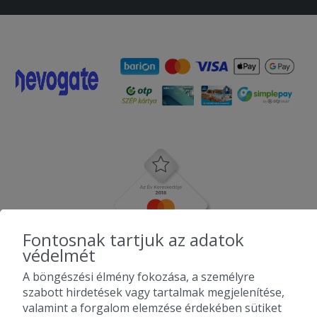
Fontosnak tartjuk az adatok
védelmét
A böngészési élmény fokozása, a személyre
szabott hirdetések vagy tartalmak megjelenítése,
valamint a forgalom elemzése érdekében sütiket