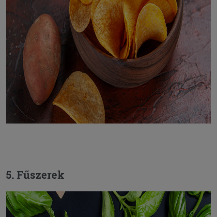
5. Fűszerek