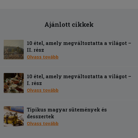
Ajánlott cikkek
10 étel, amely megváltoztatta a világot –
II. rész
Olvass tovább
10 étel, amely megváltoztatta a világot –
I. rész
Olvass tovább
Tipikus magyar sütemények és
desszertek
Olvass tovább