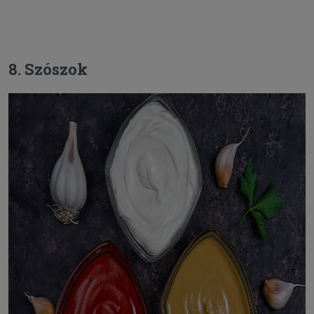
8. Szószok