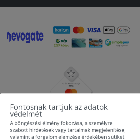
Fontosnak tartjuk az adatok
védelmét
A böngészési élmény fokozása, a személyre
szabott hirdetések vagy tartalmak megjelenítése,
valamint a forgalom elemzése érdekében sütiket