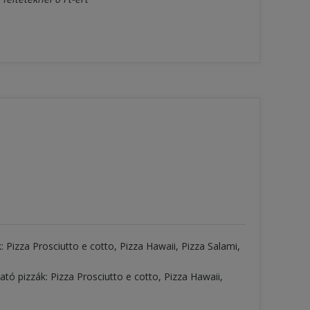
: Pizza Prosciutto e cotto, Pizza Hawaii, Pizza Salami,
ató pizzák: Pizza Prosciutto e cotto, Pizza Hawaii,