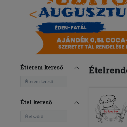
<
Étterem kereső
Ételrend
Étterem kereső
Étel kereső
Étel szűrő