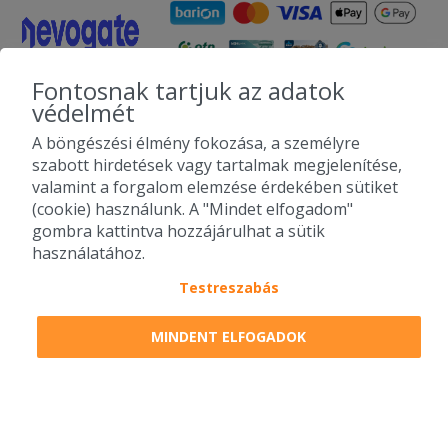
Fontosnak tartjuk az adatok
védelmét
A böngészési élmény fokozása, a személyre
szabott hirdetések vagy tartalmak megjelenítése,
valamint a forgalom elemzése érdekében sütiket
(cookie) használunk. A "Mindet elfogadom"
gombra kattintva hozzájárulhat a sütik
használatához.
Testreszabás
MINDENT ELFOGADOK
Lista szűrése