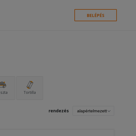
BELÉPÉS
szta
Tortilla
rendezés