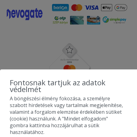
Fontosnak tartjuk az adatok
védelmét
A böngészési élmény fokozása, a személyre
szabott hirdetések vagy tartalmak megjelenítése,
valamint a forgalom elemzése érdekében sütiket
(cookie) használunk. A "Mindet elfogadom"
gombra kattintva hozzájárulhat a sütik
használatához.