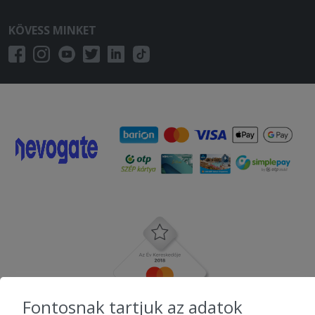
KÖVESS MINKET
Fontosnak tartjuk az adatok