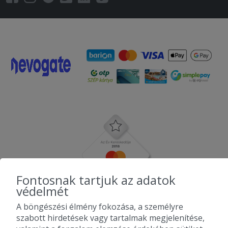
Fontosnak tartjuk az adatok
védelmét
A böngészési élmény fokozása, a személyre
szabott hirdetések vagy tartalmak megjelenítése,