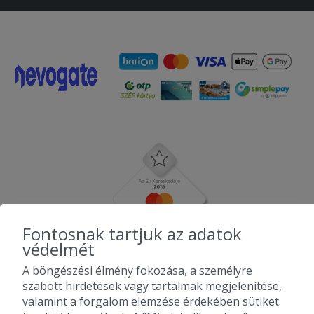
Fontosnak tartjuk az adatok
védelmét
A böngészési élmény fokozása, a személyre
szabott hirdetések vagy tartalmak megjelenítése,
valamint a forgalom elemzése érdekében sütiket