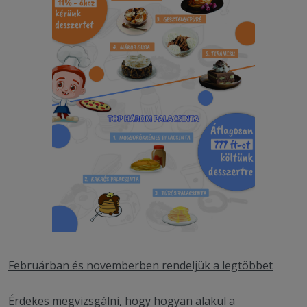
Februárban és novemberben rendeljük a legtöbbet
Érdekes megvizsgálni, hogy hogyan alakul a