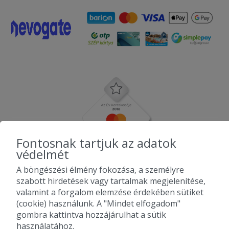
Fontosnak tartjuk az adatok
védelmét
A böngészési élmény fokozása, a személyre
szabott hirdetések vagy tartalmak megjelenítése,
valamint a forgalom elemzése érdekében sütiket
(cookie) használunk. A "Mindet elfogadom"
gombra kattintva hozzájárulhat a sütik
használatához.