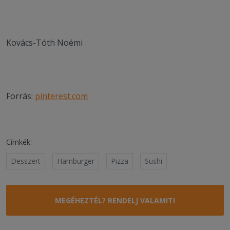
Kovács-Tóth Noémi
Forrás:
pinterest.com
Címkék:
Desszert
Hamburger
Pizza
Sushi
MEGÉHEZTÉL? RENDELJ VALAMIT!