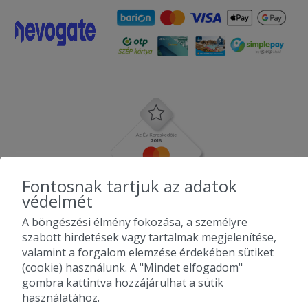
Fontosnak tartjuk az adatok
védelmét
A böngészési élmény fokozása, a személyre
szabott hirdetések vagy tartalmak megjelenítése,
valamint a forgalom elemzése érdekében sütiket
(cookie) használunk. A "Mindet elfogadom"
gombra kattintva hozzájárulhat a sütik
használatához.