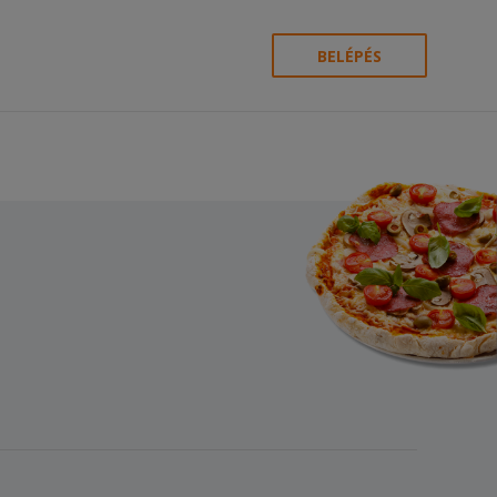
BELÉPÉS