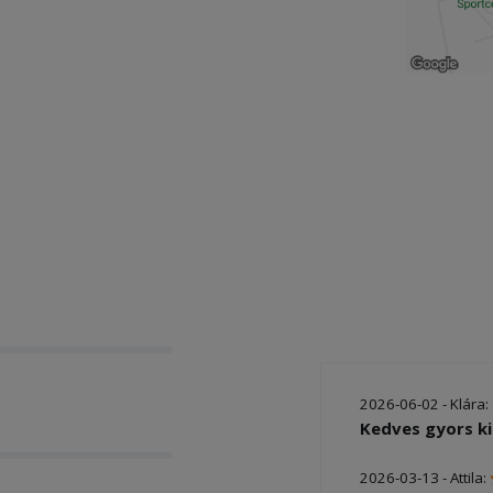
2026-06-02 - Klára:
Kedves gyors ki
2026-03-13 - Attila: