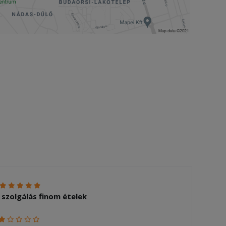
 szolgálás finom ételek