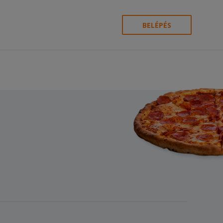
BELÉPÉS