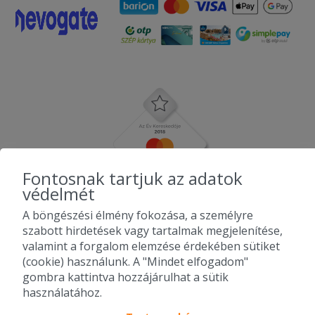
Fontosnak tartjuk az adatok
védelmét
A böngészési élmény fokozása, a személyre
szabott hirdetések vagy tartalmak megjelenítése,
valamint a forgalom elemzése érdekében sütiket
(cookie) használunk. A "Mindet elfogadom"
gombra kattintva hozzájárulhat a sütik
használatához.