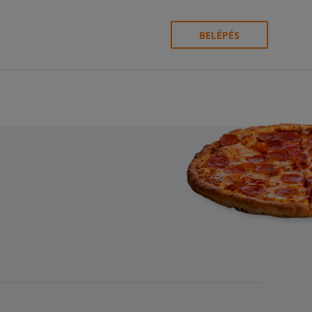
BELÉPÉS