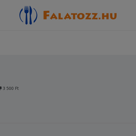
3 500 Ft