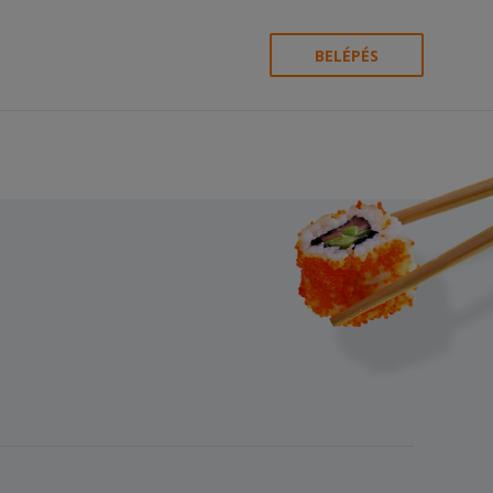
BELÉPÉS