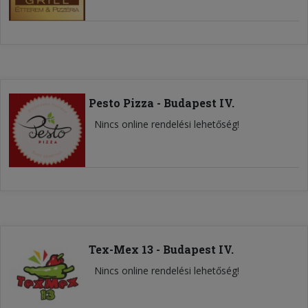
Pesto Pizza - Budapest IV.
Nincs online rendelési lehetőség!
Tex-Mex 13 - Budapest IV.
Nincs online rendelési lehetőség!