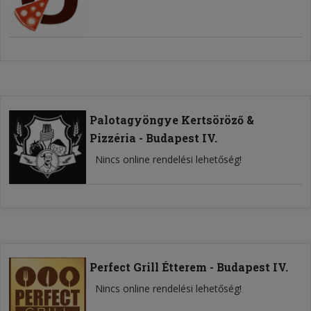
Palotagyöngye Kertsöröző &
Pizzéria - Budapest IV.
Nincs online rendelési lehetőség!
Perfect Grill Étterem - Budapest IV.
Nincs online rendelési lehetőség!