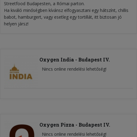
Streetfood Budapesten, a Római parton.
Ha kiváló minőségben kívánsz elfogyasztani egy hátszínt, chillis
babot, hamburgert, vagy esetleg egy tortillát, itt biztosan jó
helyen jársz!
Oxygen India - Budapest IV.
Nincs online rendelési lehetőség!
Oxygen Pizza - Budapest IV.
Nincs online rendelési lehetőség!