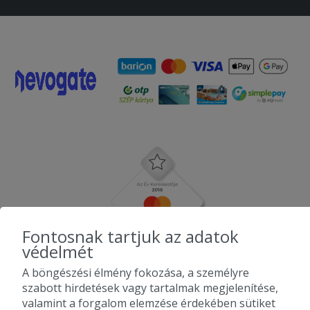
Fontosnak tartjuk az adatok
védelmét
A böngészési élmény fokozása, a személyre
szabott hirdetések vagy tartalmak megjelenítése,
valamint a forgalom elemzése érdekében sütiket