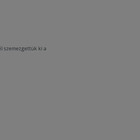
l szemezgettük ki a