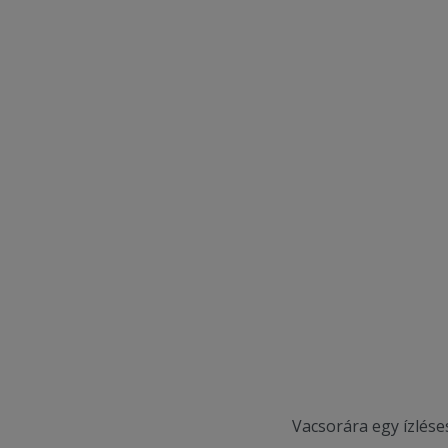
Vacsorára egy ízlése