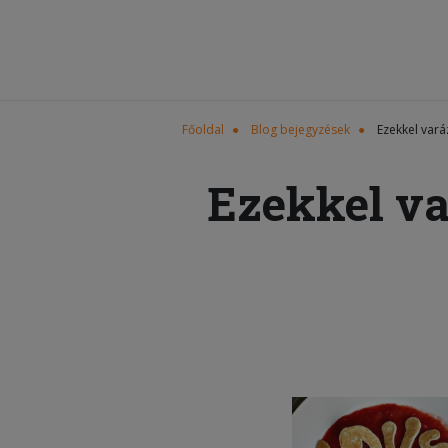
Főoldal
Blog bejegyzések
Ezekkel vará
Ezekkel va