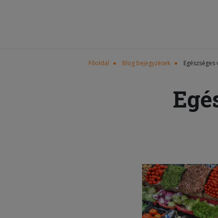
Főoldal
Blog bejegyzések
Egészséges 
Egé