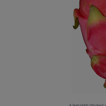
A legszebb látványt 