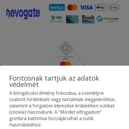
Fontosnak tartjuk az adatok
védelmét
A böngészési élmény fokozása, a személyre
szabott hirdetések vagy tartalmak megjelenítése,
valamint a forgalom elemzése érdekében sütiket
(cookie) használunk. A "Mindet elfogadom"
gombra kattintva hozzájárulhat a sütik
használatához.