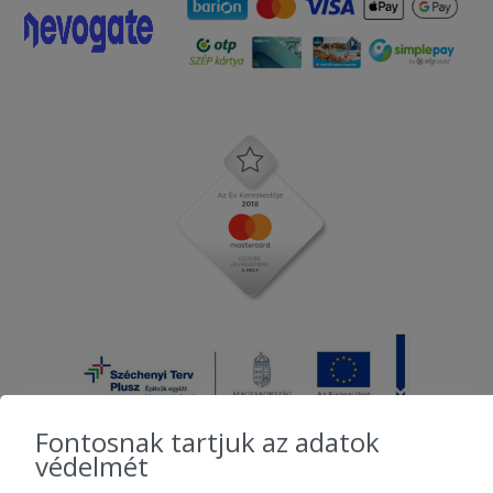
Fontosnak tartjuk az adatok
védelmét