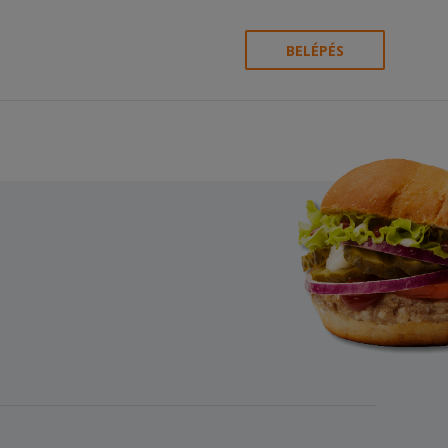
BELÉPÉS