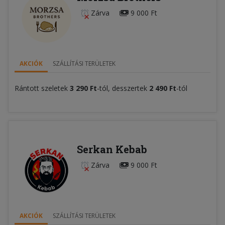
Zárva
9 000 Ft
AKCIÓK
SZÁLLÍTÁSI TERÜLETEK
Rántott szeletek
3 290 Ft
-tól, desszertek
2 490 Ft
-tól
Serkan Kebab
Zárva
9 000 Ft
AKCIÓK
SZÁLLÍTÁSI TERÜLETEK