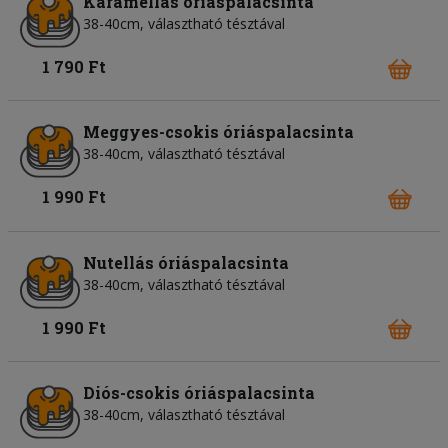
Karamellás óriáspalacsinta
38-40cm, választható tésztával
1 790 Ft
Meggyes-csokis óriáspalacsinta
38-40cm, választható tésztával
1 990 Ft
Nutellás óriáspalacsinta
38-40cm, választható tésztával
1 990 Ft
Diós-csokis óriáspalacsinta
38-40cm, választható tésztával