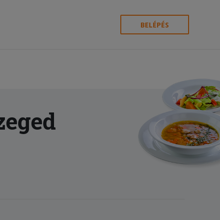
BELÉPÉS
zeged