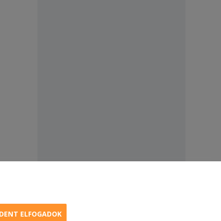
DENT ELFOGADOK