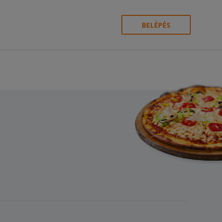
BELÉPÉS