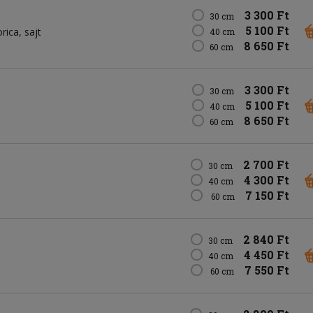
3 300 Ft
30 cm
5 100 Ft
rica
sajt
40 cm
8 650 Ft
60 cm
3 300 Ft
30 cm
5 100 Ft
40 cm
8 650 Ft
60 cm
2 700 Ft
30 cm
4 300 Ft
40 cm
7 150 Ft
60 cm
2 840 Ft
30 cm
4 450 Ft
40 cm
7 550 Ft
60 cm