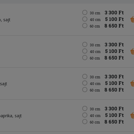
3 300 Ft
30 cm
5 100 Ft
o
sajt
40 cm
8 650 Ft
60 cm
3 300 Ft
30 cm
5 100 Ft
40 cm
8 650 Ft
60 cm
3 300 Ft
30 cm
5 100 Ft
sajt
40 cm
8 650 Ft
60 cm
3 300 Ft
30 cm
5 100 Ft
paprika
sajt
40 cm
8 650 Ft
60 cm