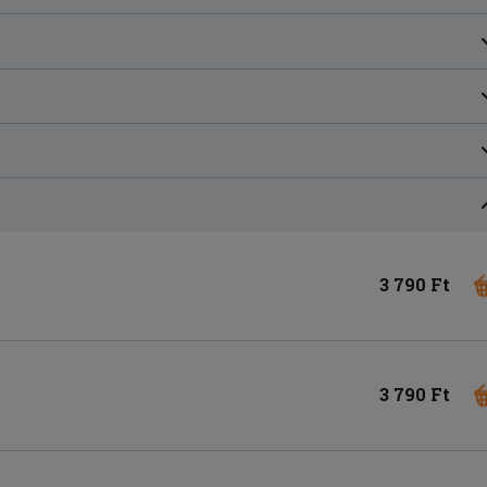
3 790 Ft
3 790 Ft