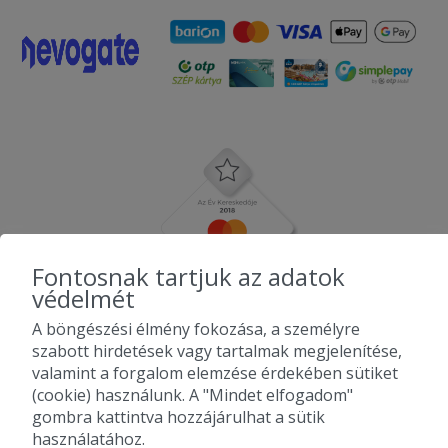
Fontosnak tartjuk az adatok
védelmét
A böngészési élmény fokozása, a személyre
szabott hirdetések vagy tartalmak megjelenítése,
valamint a forgalom elemzése érdekében sütiket
(cookie) használunk. A "Mindet elfogadom"
gombra kattintva hozzájárulhat a sütik
használatához.