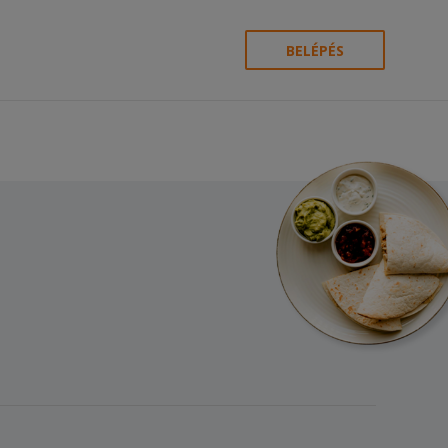
BELÉPÉS