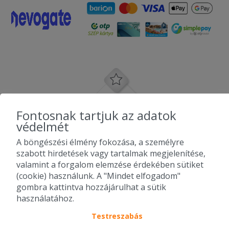
Fontosnak tartjuk az adatok
védelmét
A böngészési élmény fokozása, a személyre
szabott hirdetések vagy tartalmak megjelenítése,
valamint a forgalom elemzése érdekében sütiket
(cookie) használunk. A "Mindet elfogadom"
gombra kattintva hozzájárulhat a sütik
használatához.
Testreszabás