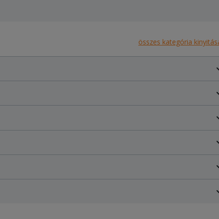
összes kategória kinyitás