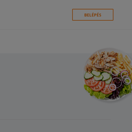
BELÉPÉS