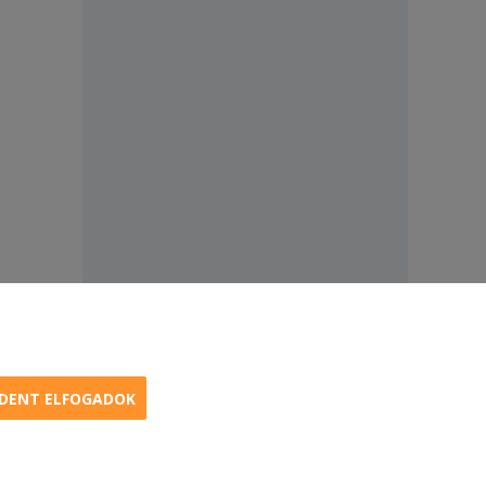
DENT ELFOGADOK