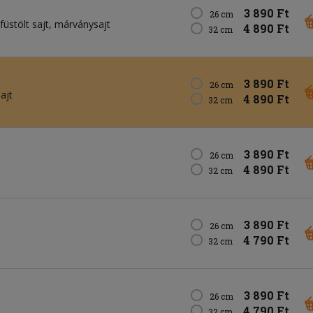
3 890 Ft
26 cm
füstölt sajt
márványsajt
4 890 Ft
32 cm
3 890 Ft
26 cm
ajt
4 890 Ft
32 cm
3 890 Ft
26 cm
4 890 Ft
32 cm
3 890 Ft
26 cm
4 790 Ft
32 cm
3 890 Ft
26 cm
4 790 Ft
32 cm