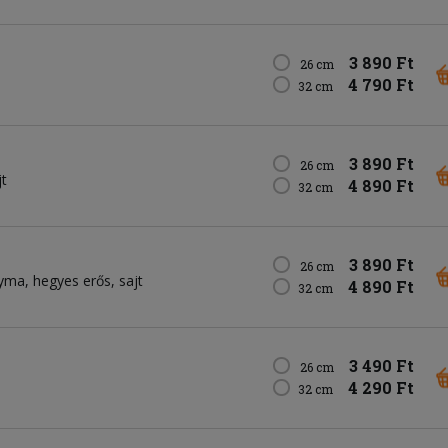
3 890 Ft
26 cm
4 790 Ft
32 cm
3 890 Ft
26 cm
jt
4 890 Ft
32 cm
3 890 Ft
26 cm
gyma
hegyes erős
sajt
4 890 Ft
32 cm
3 490 Ft
26 cm
4 290 Ft
32 cm