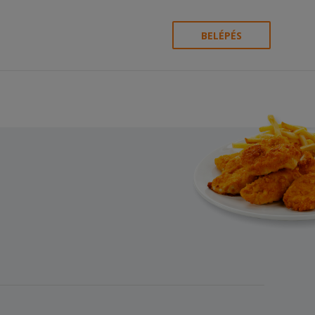
BELÉPÉS