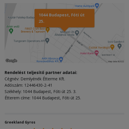
1044 Budapest, Fóti út
25.
Rendelést teljesítő partner adatai:
Cégnév: Demlyénék Étterme Kft.
Adószám: 12446430-2-41
Székhely: 1044 Budapest, Fóti út 25. 3.
Étterem címe: 1044 Budapest, Fóti út 25.
Greekland Gyros