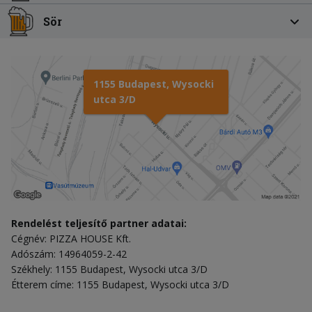
Sör
1155 Budapest, Wysocki
utca 3/D
Rendelést teljesítő partner adatai:
Cégnév: PIZZA HOUSE Kft.
Adószám: 14964059-2-42
Székhely: 1155 Budapest, Wysocki utca 3/D
Étterem címe: 1155 Budapest, Wysocki utca 3/D