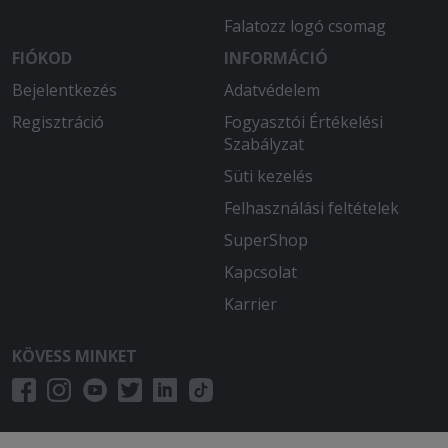
Falatozz logó csomag
FIÓKOD
INFORMÁCIÓ
Bejelentkezés
Adatvédelem
Regisztráció
Fogyasztói Értékelési
Szabályzat
Süti kezelés
Felhasználási feltételek
SuperShop
Kapcsolat
Karrier
KÖVESS MINKET